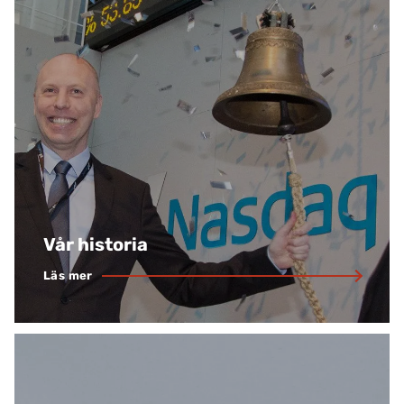
Vår historia
Läs mer