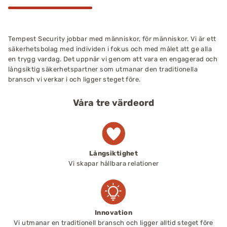
Tempest Security jobbar med människor, för människor. Vi är ett
säkerhetsbolag med individen i fokus och med målet att ge alla
en trygg vardag. Det uppnår vi genom att vara en engagerad och
långsiktig säkerhetspartner som utmanar den traditionella
bransch vi verkar i och ligger steget före.
Våra tre värdeord
Långsiktighet
Vi skapar hållbara relationer
Innovation
Vi utmanar en traditionell bransch och ligger alltid steget före