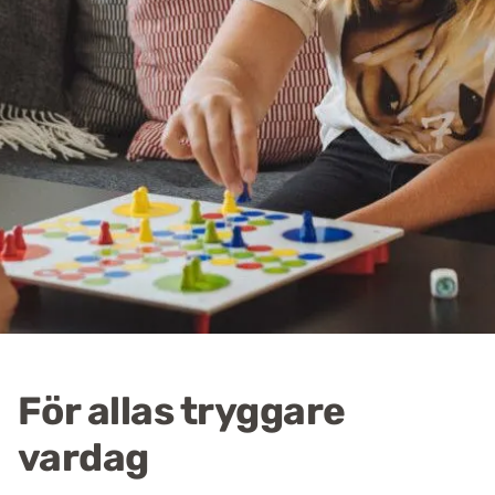
För allas tryggare
vardag