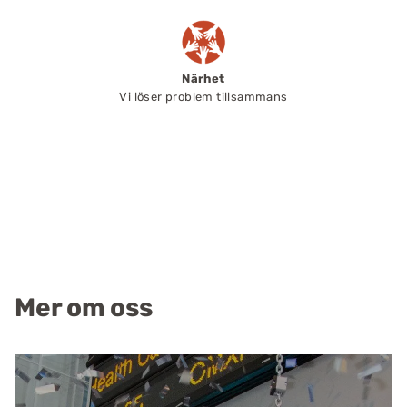
Närhet
Vi löser problem tillsammans
Mer om oss