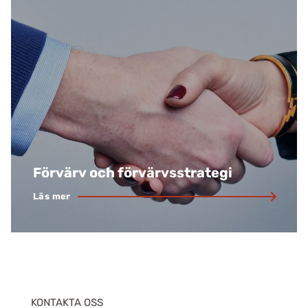
Förvärv och förvärvsstrategi
Läs mer
KONTAKTA OSS