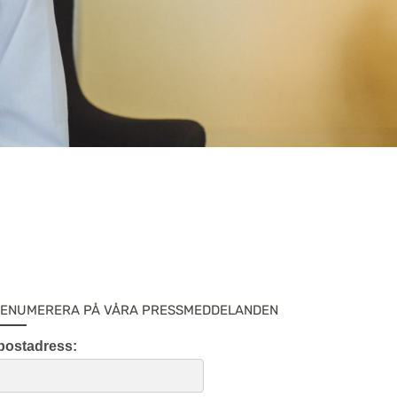
ENUMERERA PÅ VÅRA PRESSMEDDELANDEN