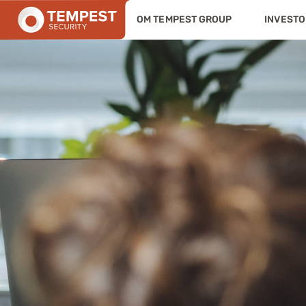
OM TEMPEST GROUP
INVESTO