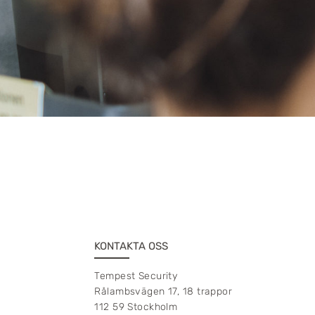
KONTAKTA OSS
Tempest Security
Rålambsvägen 17, 18 trappor
112 59 Stockholm