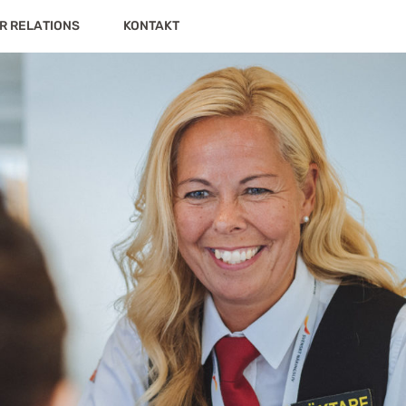
R RELATIONS
KONTAKT