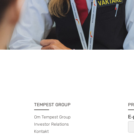
TEMPEST GROUP
PR
Om Tempest Group
Investor Relations
Kontakt