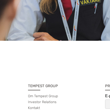
TEMPEST GROUP
PR
Om Tempest Group
Investor Relations
Kontakt