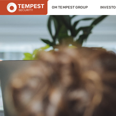
OM TEMPEST GROUP
INVESTO