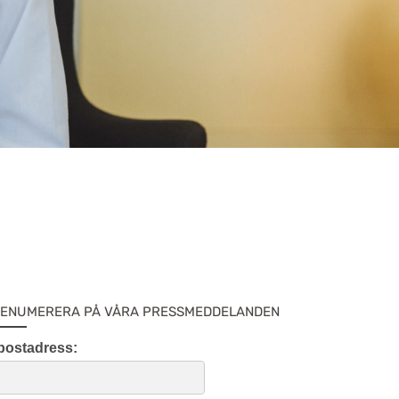
ENUMERERA PÅ VÅRA PRESSMEDDELANDEN