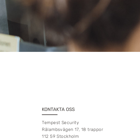
KONTAKTA OSS
Tempest Security
Rålambsvägen 17, 18 trappor
112 59 Stockholm