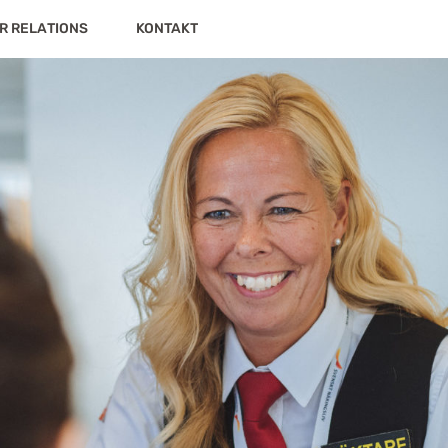
R RELATIONS
KONTAKT