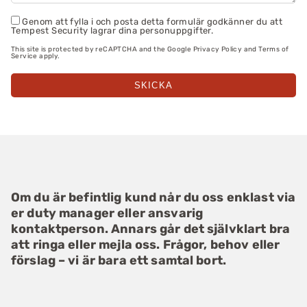
Genom att fylla i och posta detta formulär godkänner du att
Tempest Security lagrar dina personuppgifter.
This site is protected by reCAPTCHA and the Google
Privacy Policy
and
Terms of
Service
apply.
Om du är befintlig kund når du oss enklast via
er duty manager eller ansvarig
kontaktperson. Annars går det självklart bra
att ringa eller mejla oss. Frågor, behov eller
förslag – vi är bara ett samtal bort.