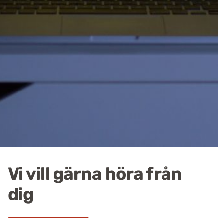
Vi vill gärna höra från
dig